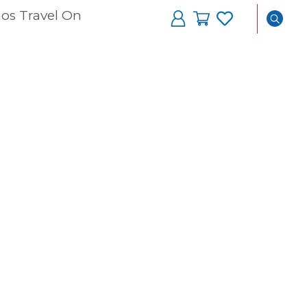
os Travel On