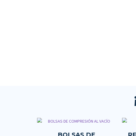
BOLSAS DE
RF