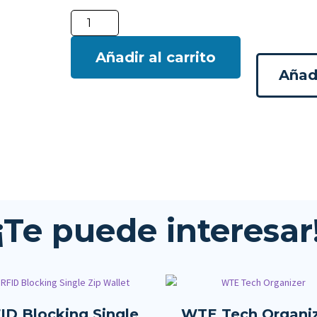
Añadir al carrito
Añadi
¡Te puede interesar
ID Blocking Single
WTE Tech Organi