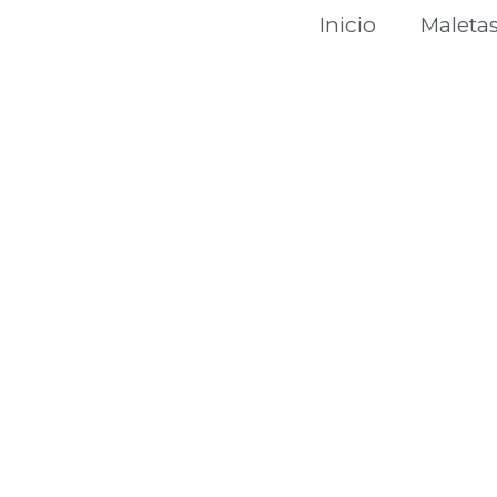
Inicio
Maleta