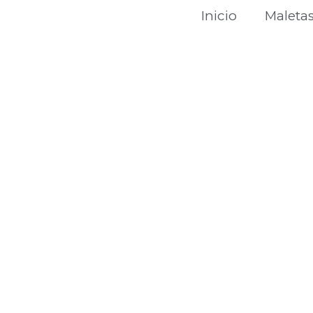
Inicio
Maleta