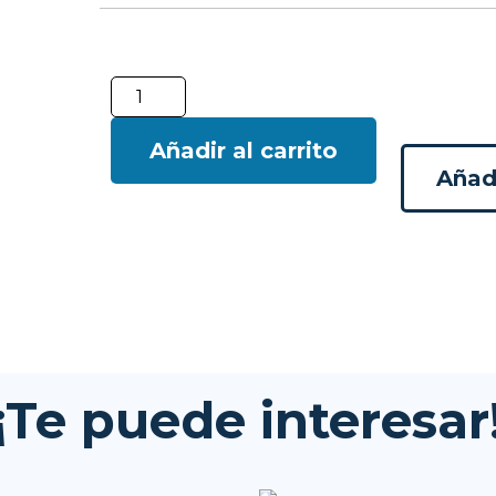
Añadir al carrito
Añadi
¡Te puede interesar