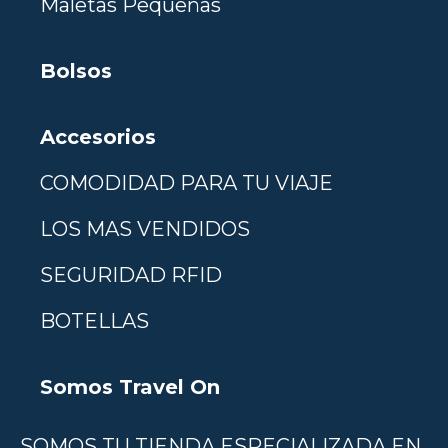
Maletas Pequeñas
Bolsos
Accesorios
COMODIDAD PARA TU VIAJE
LOS MAS VENDIDOS
SEGURIDAD RFID
BOTELLAS
Somos Travel On
SOMOS TU TIENDA ESPECIALIZADA EN