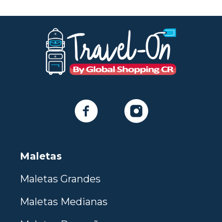
Maletas
Maletas Grandes
Maletas Medianas