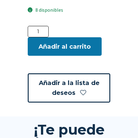
8 disponibles
Añadir al carrito
Añadir a la lista de
deseos
¡Te puede