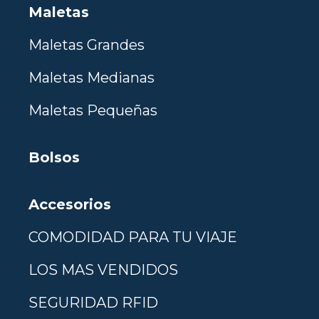
Maletas
Maletas Grandes
Maletas Medianas
Maletas Pequeñas
Bolsos
Accesorios
COMODIDAD PARA TU VIAJE
LOS MAS VENDIDOS
SEGURIDAD RFID