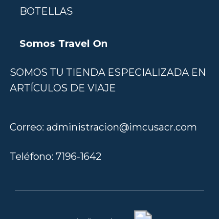
BOTELLAS
Somos Travel On
SOMOS TU TIENDA ESPECIALIZADA EN
ARTÍCULOS DE VIAJE
Correo:
administracion@imcusacr.com
Teléfono:
7196-1642