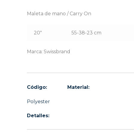
Maleta de mano / Carry On
20″
55-38-23 cm
Marca: Swissbrand
Código:
Material:
Polyester
Detalles: