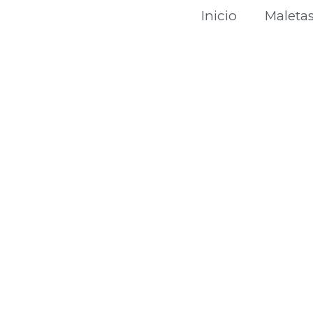
Inicio
Maleta