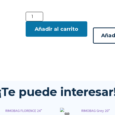
Añadir al carrito
Añadi
¡Te puede interesar