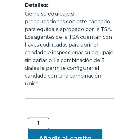
Detalles:
Cierre su equipaje sin
preocupaciones con este candado
para equipaje aprobado por la TSA.
Los agentes de la TSA cuentan con
llaves codificadas para abrir el
candado e inspeccionar su equipaje
sin dañarlo. La combinación de 3
diales le permite configurar el
candado con una combinación
única.
Añadir al carrito