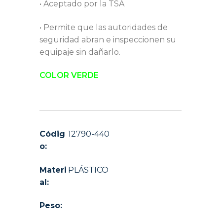
• Aceptado por la TSA
• Permite que las autoridades de
seguridad abran e inspeccionen su
equipaje sin dañarlo.
COLOR VERDE
Códig
12790-440
o:
Materi
PLÁSTICO
al:
Peso: