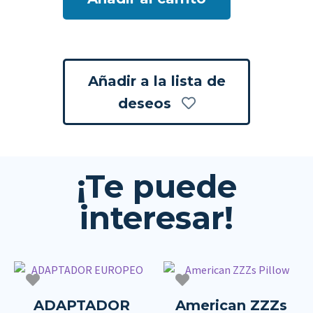
Añadir a la lista de
deseos
¡Te puede
interesar!
ADAPTADOR
American ZZZs