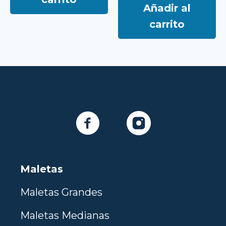
Añadir al
carrito
Maletas
Maletas Grandes
Maletas Medianas