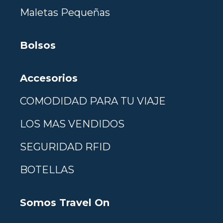
Maletas Pequeñas
Bolsos
Accesorios
COMODIDAD PARA TU VIAJE
LOS MAS VENDIDOS
SEGURIDAD RFID
BOTELLAS
Somos Travel On